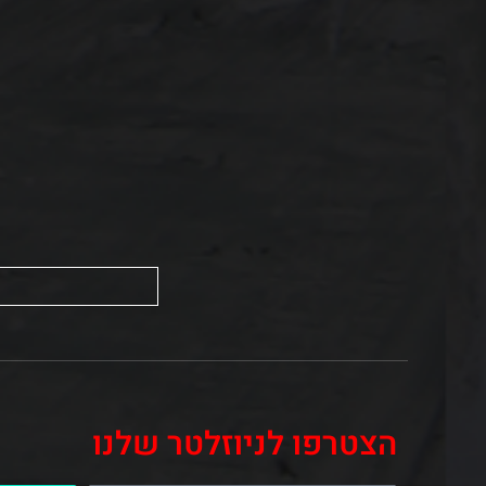
הצטרפו לניוזלטר שלנו