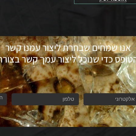
אנו שמחים שבחרת ליצור עמנו קשר
ופס כדי שנוכל ליצור עמך קשר בצורה