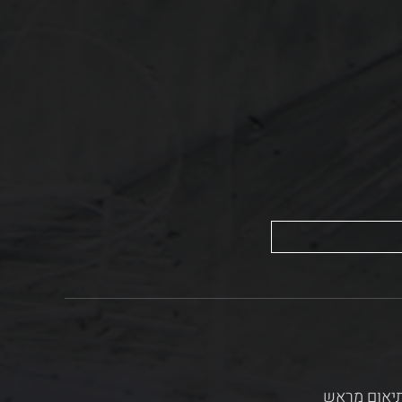
בתיאום מראש