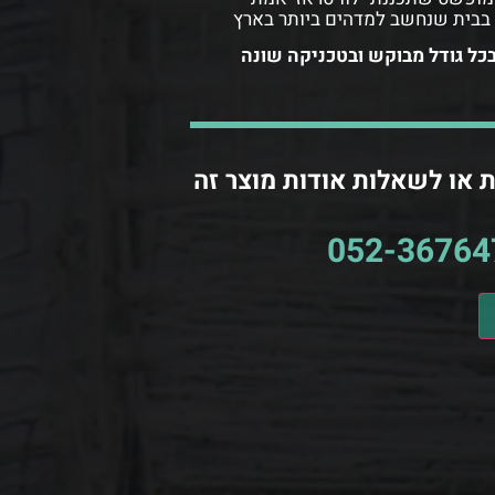
 בבית שנחשב למדהים ביותר בארץ
 בכל גודל מבוקש ובטכניקה שונה
 או לשאלות אודות מוצר זה
052-36764