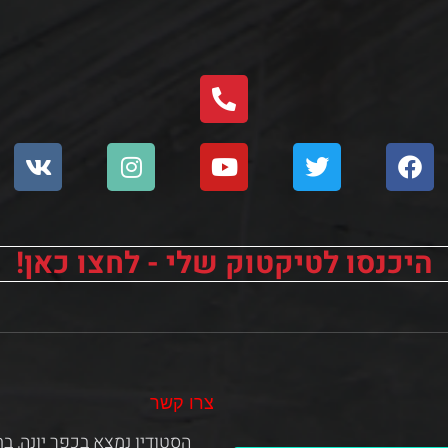
היכנסו לטיקטוק שלי - לחצו כאן!
צרו קשר
הסטודיו נמצא בכפר יונה, 