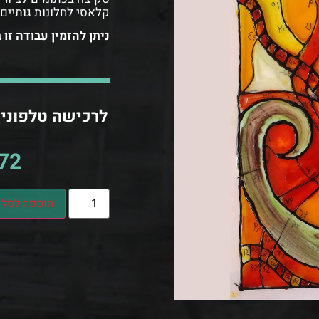
קלאסי לחלונות גותיים
ניתן להזמין עבודה זו
לרכישה טלפונית
72
הוספה לסל