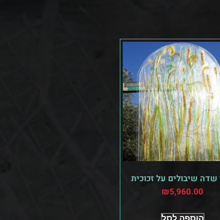
 שדה שיבולים על זכוכית
₪
5,960.00
הוספה לסל