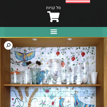
סל קניות