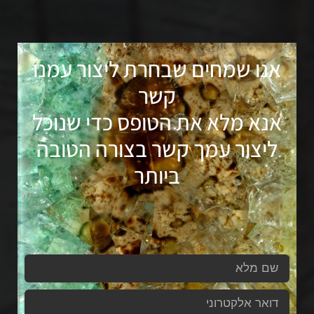
אנו שמחים שבחרת ליצור עמנו
קשר
אנא מלא את הטופס כדי שנוכל
ליצור עמך קשר בצורה הטובה
ביותר