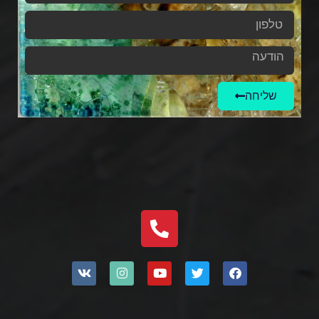
שליחה