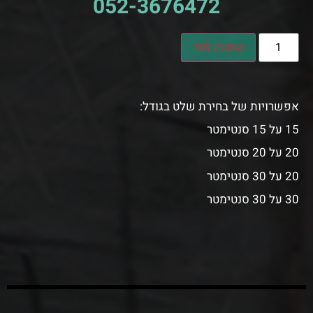
052-3676472
הוספה לסל
אפשרויות של בחירת שלט בגודל:
15 על 15 סנטימטר
20 על 20 סנטימטר
20 על 30 סנטימטר
30 על 30 סנטימטר