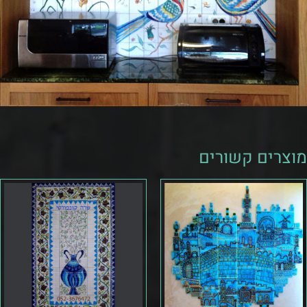
מוצרים קשורים