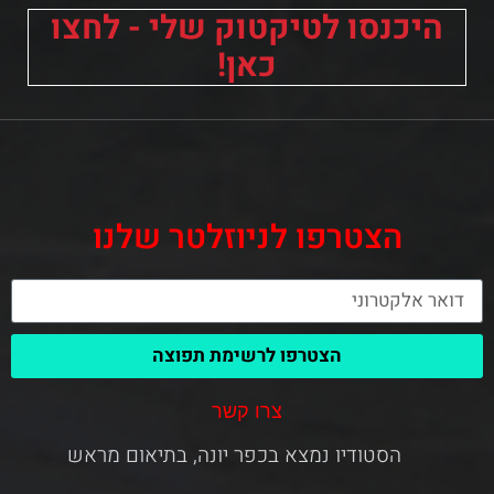
היכנסו לטיקטוק שלי - לחצו
כאן!
הצטרפו לניוזלטר שלנו
הצטרפו לרשימת תפוצה
צרו קשר
הסטודיו נמצא בכפר יונה, בתיאום מראש