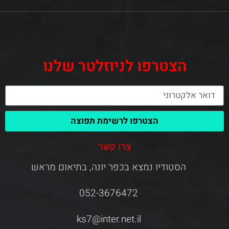
הצטרפו לניוזלטר שלנו
הצטרפו לרשימת תפוצה
צרו קשר
הסטודיו נמצא בכפר יונה, בתיאום מראש
052-3676472
ks7@inter.net.il