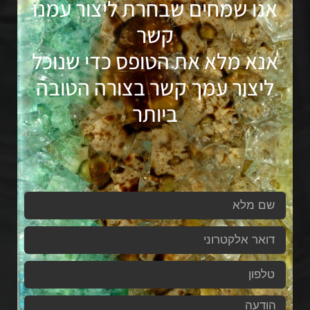
אנו שמחים שבחרת ליצור עמנו
קשר
אנא מלא את הטופס כדי שנוכל
ליצור עמך קשר בצורה הטובה
ביותר