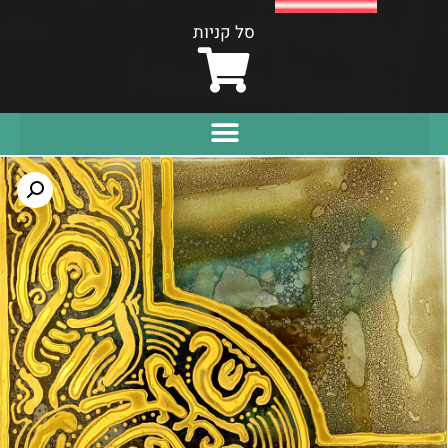
סל קניות