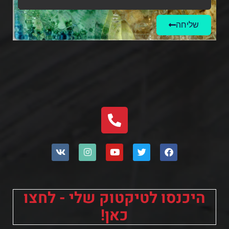
שליחה
היכנסו לטיקטוק שלי - לחצו
כאן!