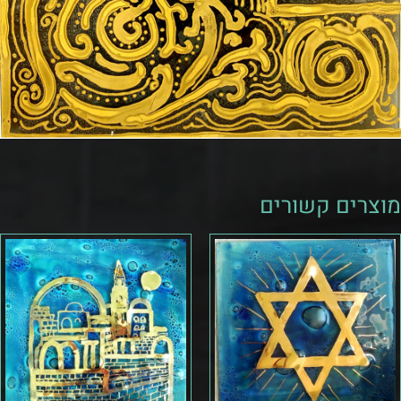
מוצרים קשורים