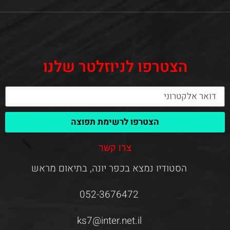
הצטרפו לניוזלטר שלנו
הצטרפו לרשימת תפוצה
צרו קשר
הסטודיו נמצא בכפר יונה, בתיאום מראש
052-3676472
ks7@inter.net.il