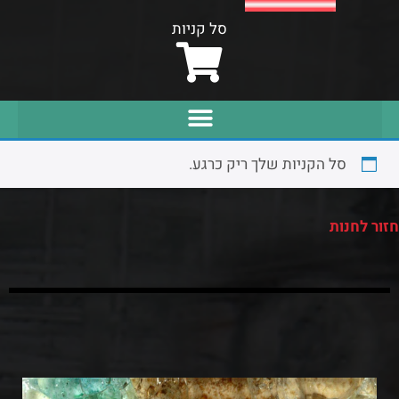
סל קניות
סל הקניות שלך ריק כרגע.
חזור לחנות