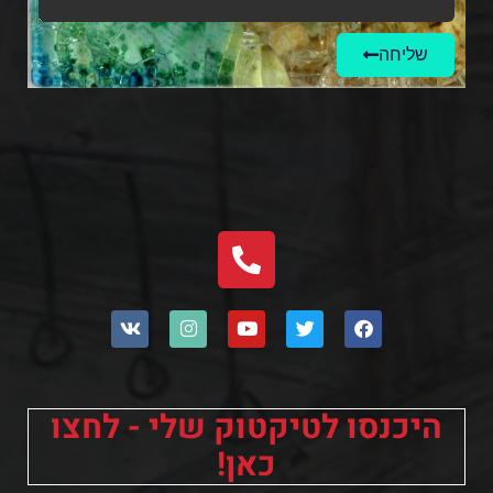
שליחה
היכנסו לטיקטוק שלי - לחצו
כאן!