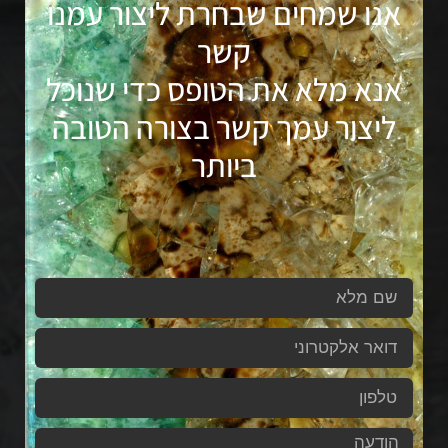
אנו שמחים שבחרת ליצור עמנו
קשר
אנא מלא את הטופס כדי שנוכל
ליצור עמך קשר בצורה הטובה
ביותר