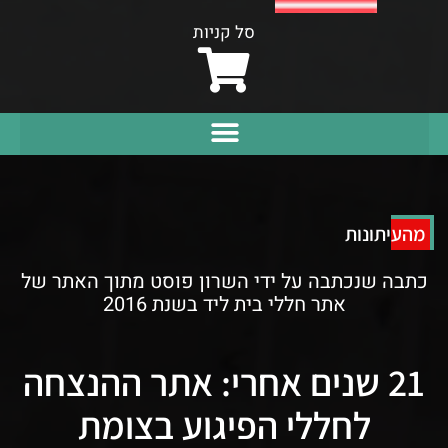
סל קניות
מהעיתונות
כתבה שנכתבה על ידי השרון פוסט מתוך האתר של
אתר חללי בית ליד בשנת 2016
21 שנים אחרי: אתר ההנצחה
לחללי הפיגוע בצומת