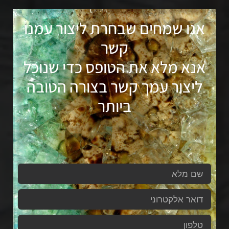
אנו שמחים שבחרת ליצור עמנו
קשר
אנא מלא את הטופס כדי שנוכל
ליצור עמך קשר בצורה הטובה
ביותר