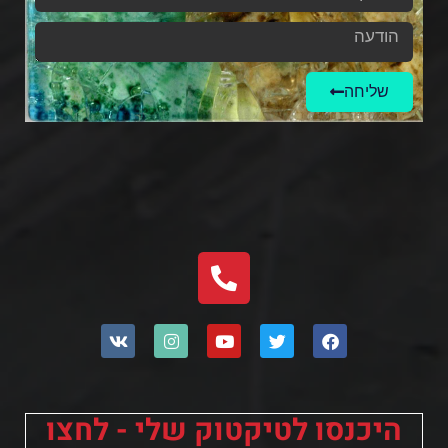
שליחה
היכנסו לטיקטוק שלי - לחצו