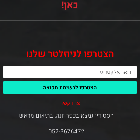
כאן!
הצטרפו לניוזלטר שלנו
הצטרפו לרשימת תפוצה
צרו קשר
הסטודיו נמצא בכפר יונה, בתיאום מראש
052-3676472