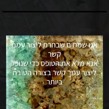
אנו שמחים שבחרת ליצור עמנו
קשר
אנא מלא את הטופס כדי שנוכל
ליצור עמך קשר בצורה הטובה
ביותר