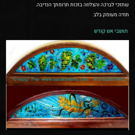
שתזכי לברכה והצלחה בזכות תרומתך הנדיבה.
תודה מעומק בלב
תושבי אש קודש