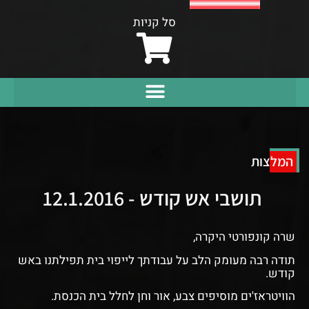
סל קניות
המלצות
תושבי אש קודש - 12.1.2016
שרה קונפורטי היקרה,
תודה רבה מעומק הלב על עבודתך לייפוי בית תפילתנו באש
קודש.
הוויטראז'ים מוסיפים צבע, אור וחן לחלל בית הכנסת.