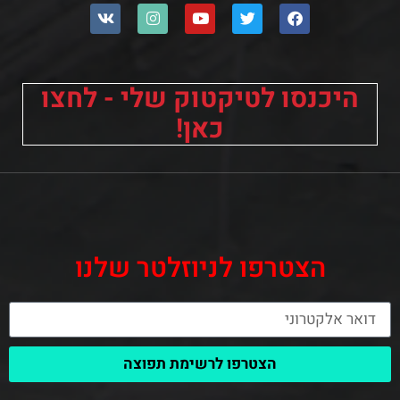
היכנסו לטיקטוק שלי - לחצו
כאן!
הצטרפו לניוזלטר שלנו
הצטרפו לרשימת תפוצה