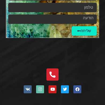
שליחה