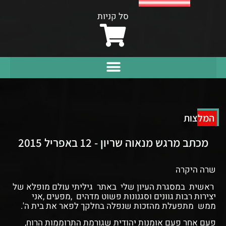
סל קניות
המלצות
מכתב מרגש מנאוה שריון - 12 באפריל 2015
שרה היקרה
ראשית במסגרת העיון שלי באתר גיליתי עולם מופלא של
יצירות רבות גוונים וסגנונות פשוט מדהים ,מפעים ,אני
ממש מתפעלת מהזכות שנפלה בחלקך לפאר את בית ה'.
פעם אחר פעם אומנות יהודית שגורמת התרוממות הרוח,