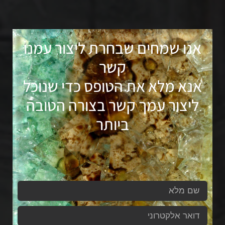
אנו שמחים שבחרת ליצור עמנו
קשר
אנא מלא את הטופס כדי שנוכל
ליצור עמך קשר בצורה הטובה
ביותר