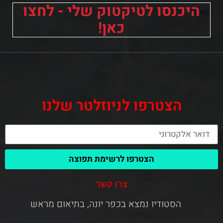
היכנסו לטיקטוק שלי - לחצו
כאן!
הצטרפו לניוזלטר שלנו
הצטרפו לרשימת תפוצה
צרו קשר
הסטודיו נמצא בכפר יונה, בתיאום מראש