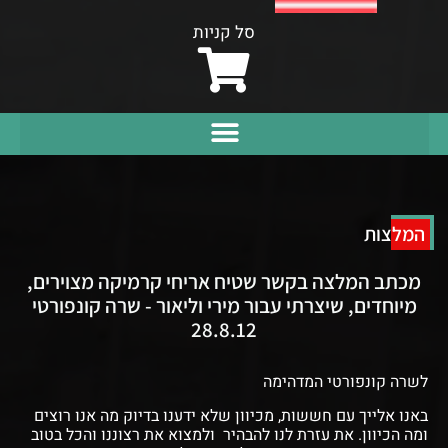
סל קניות
המלצות
מכתב המלצה בקשר שטיח אריחי קרמיקה מצוירים,
מיוחדים, שיצרתי עבור מירי וליאור - שרה קונפורטי
28.8.12
לשרה קונפורטי המדהימה
באנו אלייך עם חששות, מכיוון שלא ידענו בדיוק מה אנו רוצים
ומה הכיוון.
את עזרת לנו להבהיר ולמצוא את רצוננו והכל בטוב