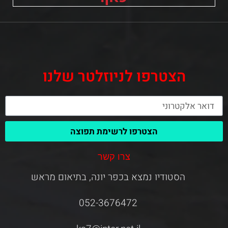
הצטרפו לניוזלטר שלנו
הצטרפו לרשימת תפוצה
צרו קשר
הסטודיו נמצא בכפר יונה, בתיאום מראש
052-3676472