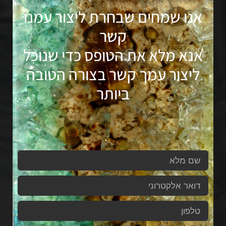
אנו שמחים שבחרת ליצור עמנו
קשר
אנא מלא את הטופס כדי שנוכל
ליצור עמך קשר בצורה הטובה
ביותר