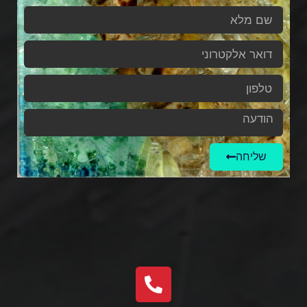
שליחה