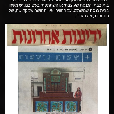
בית בבתי הכנסת שעיצבתי או השתתפתי בעיצובם. יש משהו
בבית כנסת שמשתלט על ההוויה, איזו תחושה של קדושה, של
הוד והדר, וזה נהדר".