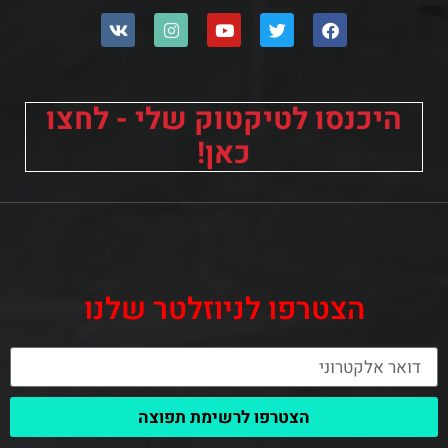
היכנסו לטיקטוק שלי - לחצו
כאן!
הצטרפו לניוזלטר שלנו
הצטרפו לרשימת תפוצה