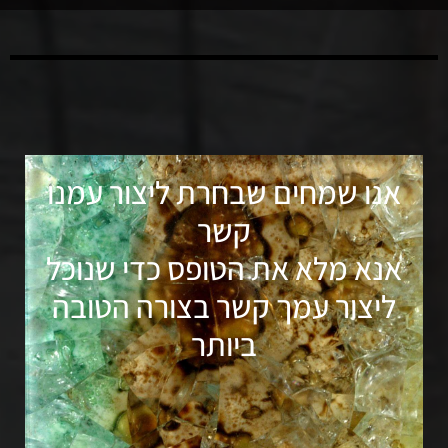
אנו שמחים שבחרת ליצור עמנו
קשר
אנא מלא את הטופס כדי שנוכל
ליצור עמך קשר בצורה הטובה
ביותר