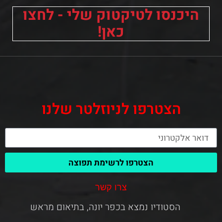
היכנסו לטיקטוק שלי - לחצו
כאן!
הצטרפו לניוזלטר שלנו
הצטרפו לרשימת תפוצה
צרו קשר
הסטודיו נמצא בכפר יונה, בתיאום מראש