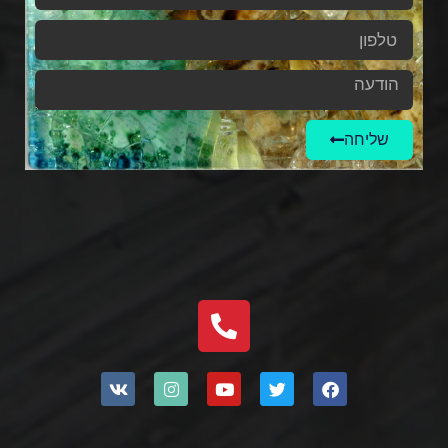
שליחה