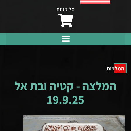
סל קניות
המלצות
המלצה - קטיה ובת אל
19.9.25