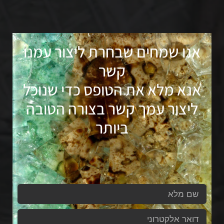
אנו שמחים שבחרת ליצור עמנו
קשר
אנא מלא את הטופס כדי שנוכל
ליצור עמך קשר בצורה הטובה
ביותר